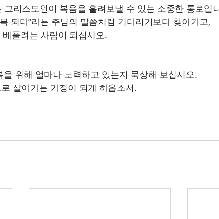
관계는 그리스도인이 복음을 흘려보낼 수 있는 소중한 통로입니
 복 되다”라는 주님의 말씀처럼 기다리기보다 찾아가고, 
베풀려는 사람이 되십시오. 
 회복을 위해 얼마나 노력하고 있는지 묵상해 보십시오.
움으로 살아가는 가정이 되게 하옵소서.