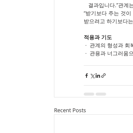
   결과입니다.”
“받기보다 주는 것이
받으려고 하기보다는 
적용과 기도 
 ∙  관계의 형성과
 ∙  관용과 너그러
Recent Posts