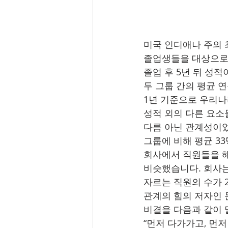
미국 인디애나 주의 최고
졸업생들을 대상으로
졸업 후 5년 뒤 성
두 그룹 간의 평균 연
1년 기준으로 우리나
성적 외의 다른 요소
다름 아닌 관계성이었
그룹에 비해 평균 33
회사에서 직원들을 
비슷했습니다. 회사는
자르는 직원의 수가 
관계의 힘의 저자인 
비결을 다음과 같이 
“먼저 다가가고, 먼