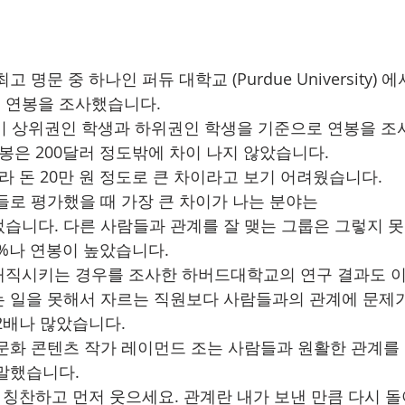
 명문 중 하나인 퍼듀 대학교 (Purdue University) 에
 연봉을 조사했습니다. 
적이 상위권인 학생과 하위권인 학생을 기준으로 연봉을 조
봉은 200달러 정도밖에 차이 나지 않았습니다. 
라 돈 20만 원 정도로 큰 차이라고 보기 어려웠습니다.
들로 평가했을 때 가장 큰 차이가 나는 분야는 
습니다. 다른 사람들과 관계를 잘 맺는 그룹은 그렇지 못
%나 연봉이 높았습니다. 
해직시키는 경우를 조사한 하버드대학교의 연구 결과도 이
 일을 못해서 자르는 직원보다 사람들과의 관계에 문제가
2배나 많았습니다. 
문화 콘텐츠 작가 레이먼드 조는 사람들과 원활한 관계를 
말했습니다. 
저 칭찬하고 먼저 웃으세요. 관계란 내가 보낸 만큼 다시 돌