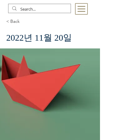
< Back
2022년 11월 20일