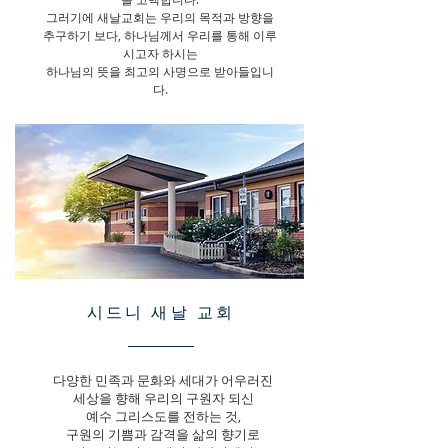
그러기에 새날교회는 우리의 목적과 방향을
추구하기 보다, 하나님께서 우리를 통해 이루
시고자 하시는
하나님의 뜻을 최고의 사명으로 받아들입니
다.
시드니 새날 교회
다양한 민족과 문화와 세대가 어우러진
세상을 향해 우리의 구원자 되신
예수 그리스도를 전하는 것,
구원의 기쁨과 감격을 삶의 향기로